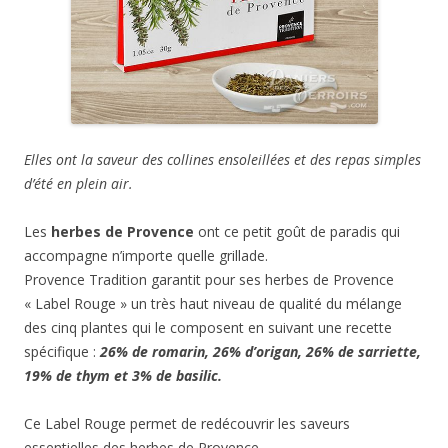
Elles ont la saveur des collines ensoleillées et des repas simples
d’été en plein air.
Les
herbes de Provence
ont ce petit goût de paradis qui
accompagne n’importe quelle grillade.
Provence Tradition garantit pour ses herbes de Provence
« Label Rouge » un très haut niveau de qualité du mélange
des cinq plantes qui le composent en suivant une recette
spécifique :
26% de romarin, 26% d’origan, 26% de sarriette,
19% de thym et 3% de basilic.
Ce Label Rouge permet de redécouvrir les saveurs
essentielles des herbes de Provence.