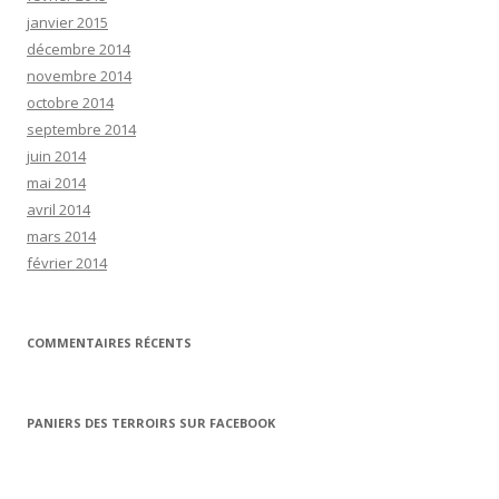
janvier 2015
décembre 2014
novembre 2014
octobre 2014
septembre 2014
juin 2014
mai 2014
avril 2014
mars 2014
février 2014
COMMENTAIRES RÉCENTS
PANIERS DES TERROIRS SUR FACEBOOK