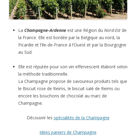
La
Champagne-Ardenne
est une Région du
Nord-Est
de
la France. Elle est bordée par la Belgique au nord, la
Picardie et l’Ile-de-France à l’Ouest et par la Bourgogne
au Sud.
Elle est réputée pour son vin effervescent élaboré selon
la méthode traditionnelle.
La Champagne propose de savoureux produits tels que
le Biscuit rose de Reims, le biscuit salé de Reims ou
encore les bouchons de chocolat au marc de
Champagne.
Découvrir les
spécialités de la Champagne
Idées paniers de Champagne