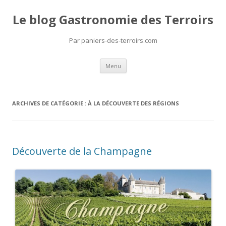
Le blog Gastronomie des Terroirs
Par paniers-des-terroirs.com
Aller
Menu
au
contenu
ARCHIVES DE CATÉGORIE :
À LA DÉCOUVERTE DES RÉGIONS
Découverte de la Champagne