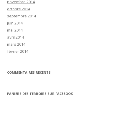
novembre 2014
octobre 2014
septembre 2014
juin 2014
mai 2014
avril 2014
mars 2014
février 2014
COMMENTAIRES RÉCENTS
PANIERS DES TERROIRS SUR FACEBOOK