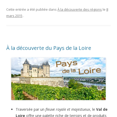
Cette entrée a été publiée dans
À la découverte des régions
le
8
mars 2015
.
À la découverte du Pays de la Loire
Traversée par un
fleuve royale et majestueux
, le
Val de
Loire
offre une palette riche de terroirs et de produits