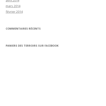
avril 2014
mars 2014
février 2014
COMMENTAIRES RÉCENTS
PANIERS DES TERROIRS SUR FACEBOOK