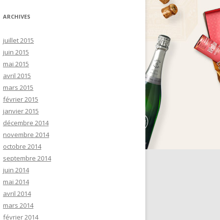
ARCHIVES
juillet 2015
juin 2015
mai 2015
avril 2015
mars 2015
février 2015
janvier 2015
décembre 2014
novembre 2014
octobre 2014
septembre 2014
juin 2014
mai 2014
avril 2014
mars 2014
février 2014