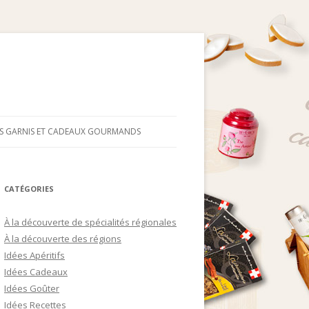
RS GARNIS ET CADEAUX GOURMANDS
CATÉGORIES
À la découverte de spécialités régionales
À la découverte des régions
Idées Apéritifs
Idées Cadeaux
Idées Goûter
Idées Recettes