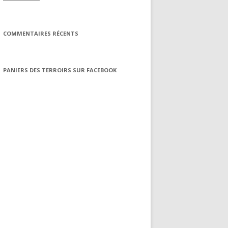
COMMENTAIRES RÉCENTS
PANIERS DES TERROIRS SUR FACEBOOK