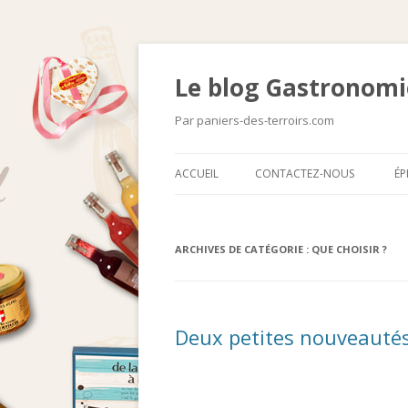
Le blog Gastronomie
Par paniers-des-terroirs.com
ACCUEIL
CONTACTEZ-NOUS
ÉP
ARCHIVES DE CATÉGORIE :
QUE CHOISIR ?
Deux petites nouveautés 