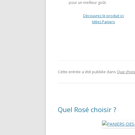
pour un meilleur goût.
Découvrez le produit ici
Idées Paniers
Cette entrée a été publiée dans
Que choisi
Quel Rosé choisir ?