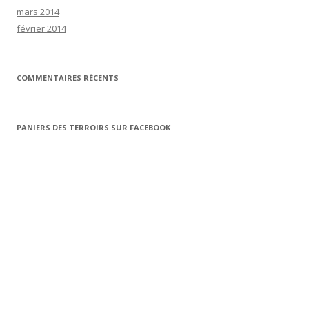
mars 2014
février 2014
COMMENTAIRES RÉCENTS
PANIERS DES TERROIRS SUR FACEBOOK